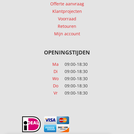
Offerte aanvraag
Klantprojecten
Voorraad
Retouren
Mijn account
OPENINGSTIJDEN
Ma
09:00-18:30
Di
09:00-18:30
Wo
09:00-18:30
Do
09:00-18:30
Vr
09:00-18:30