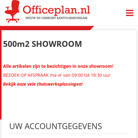
TOGG
500m2 SHOWROOM
Alle artikelen zijn te bezichtigen in onze showroom!
BEZOEK OP AFSPRAAK ma-vr van 09:00 tot 18:30 uur
Bekijk onze vele thuiswerkoplossingen!
UW ACCOUNTGEGEVENS