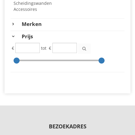
Scheidingswanden
Accessoires
Merken
Prijs
€
tot
€
BEZOEKADRES