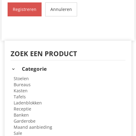
Registreren
Annuleren
ZOEK EEN PRODUCT
Categorie
Stoelen
Bureaus
Kasten
Tafels
Ladenblokken
Receptie
Banken
Garderobe
Maand aanbieding
Sale