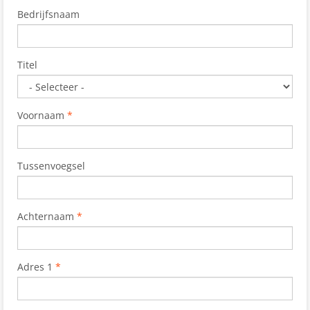
Bedrijfsnaam
Titel
Voornaam
*
Tussenvoegsel
Achternaam
*
Adres 1
*