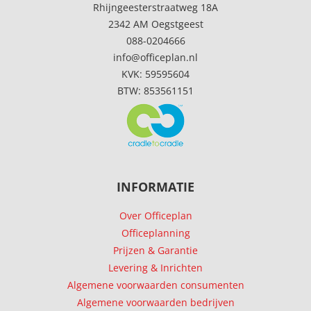
Rhijngeesterstraatweg 18A
2342 AM Oegstgeest
088-0204666
info@officeplan.nl
KVK: 59595604
BTW: 853561151
INFORMATIE
Over Officeplan
Officeplanning
Prijzen & Garantie
Levering & Inrichten
Algemene voorwaarden consumenten
Algemene voorwaarden bedrijven