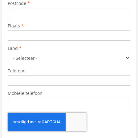
Postcode
*
Plaats
*
Land
*
Telefoon
Mobiele telefoon