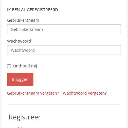
IK BEN AL GEREGISTREERD
Gebruikersnaam
Wachtwoord
Onthoud mij
Inloggen
Gebruikersnaam vergeten?
Wachtwoord vergeten?
Registreer