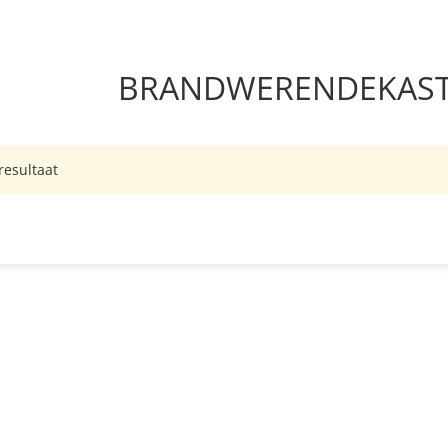
BRANDWERENDEKAST 
resultaat