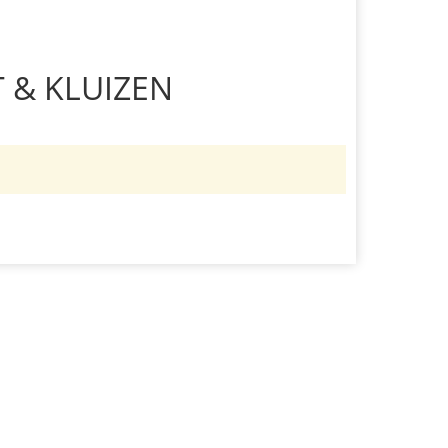
& KLUIZEN