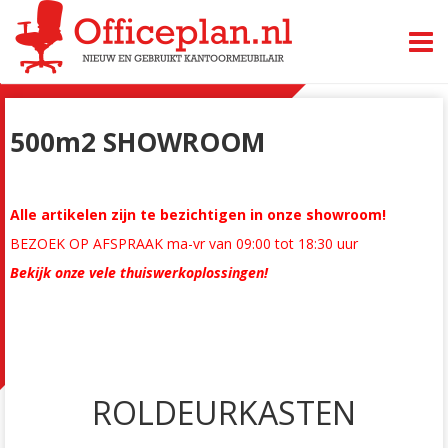
TOGG
500m2 SHOWROOM
Alle artikelen zijn te bezichtigen in onze showroom!
BEZOEK OP AFSPRAAK ma-vr van 09:00 tot 18:30 uur
Bekijk onze vele thuiswerkoplossingen!
ROLDEURKASTEN