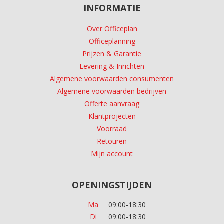
INFORMATIE
Over Officeplan
Officeplanning
Prijzen & Garantie
Levering & Inrichten
Algemene voorwaarden consumenten
Algemene voorwaarden bedrijven
Offerte aanvraag
Klantprojecten
Voorraad
Retouren
Mijn account
OPENINGSTIJDEN
Ma
09:00-18:30
Di
09:00-18:30