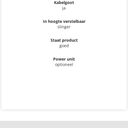
Kabelgoot
ja
In hoogte verstelbaar
slinger
Staat product
goed
Power unit
optioneel