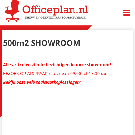
TOGG
500m2 SHOWROOM
Alle artikelen zijn te bezichtigen in onze showroom!
BEZOEK OP AFSPRAAK ma-vr van 09:00 tot 18:30 uur
Bekijk onze vele thuiswerkoplossingen!