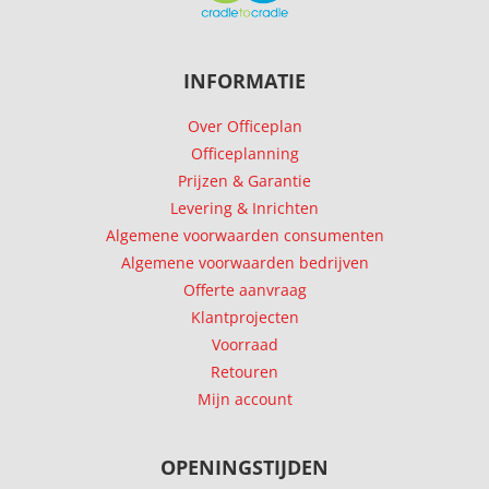
INFORMATIE
Over Officeplan
Officeplanning
Prijzen & Garantie
Levering & Inrichten
Algemene voorwaarden consumenten
Algemene voorwaarden bedrijven
Offerte aanvraag
Klantprojecten
Voorraad
Retouren
Mijn account
OPENINGSTIJDEN