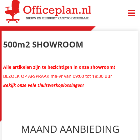
TOGG
500m2 SHOWROOM
Alle artikelen zijn te bezichtigen in onze showroom!
BEZOEK OP AFSPRAAK ma-vr van 09:00 tot 18:30 uur
Bekijk onze vele thuiswerkoplossingen!
MAAND AANBIEDING